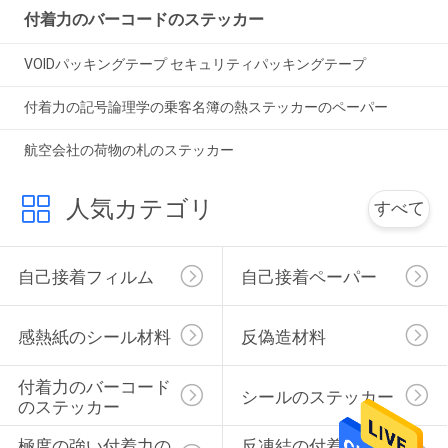
付着力のバーコードのステッカー
VOIDパッキングテープ セキュリティパッキングテープ
付着力の記号論理学の乗客名簿の熱ステッカーのペーパー
航空会社の荷物の札のステッカー
人気カテゴリ
すべて
自己接着フィルム
自己接着ペーパー
感熱紙のシール材料
反偽造材料
付着力のバーコード
シールのステッカー
のステッカー
極度の強い付着力の
反凍結の付着力の接