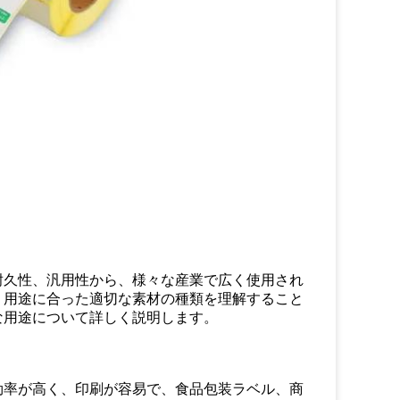
耐久性、汎用性から、様々な産業で広く使用され
、用途に合った適切な素材の種類を理解すること
な用途について詳しく説明します。
効率が高く、印刷が容易で、食品包装ラベル、商