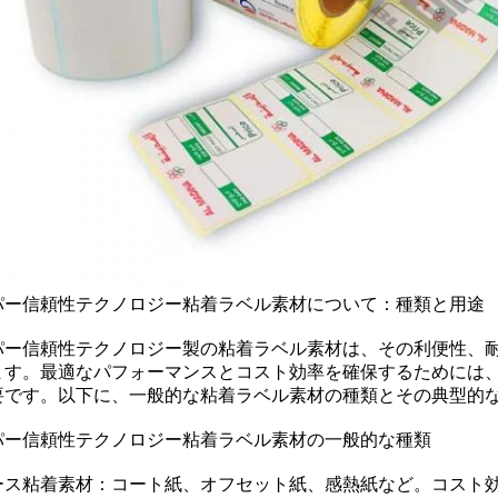
パー信頼性テクノロジー粘着ラベル素材について：種類と用途
パー信頼性テクノロジー製の粘着ラベル素材は、その利便性、
ます。最適なパフォーマンスとコスト効率を確保するためには
要です。以下に、一般的な粘着ラベル素材の種類とその典型的
パー信頼性テクノロジー粘着ラベル素材の一般的な種類
ース粘着素材：コート紙、オフセット紙、感熱紙など。コスト