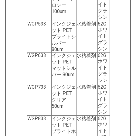
イト
ロシー
グラ
100um
シン
WGP533
インクジェ
水粘着剤
62G
ホワ
ット PET
イト
ブライトシ
グラ
ルバー
シン
80um
WGP633
インクジェ
水粘着剤
62G
ホワ
ット PET
イト
マットシル
グラ
バー 80um
シン
WGP733
インクジェ
水粘着剤
62G
ホワ
ット PET
イト
クリア
グラ
50um
シン
WGP833
インクジェ
水粘着剤
62G
ホワ
ット PET
イト
ブライトホ