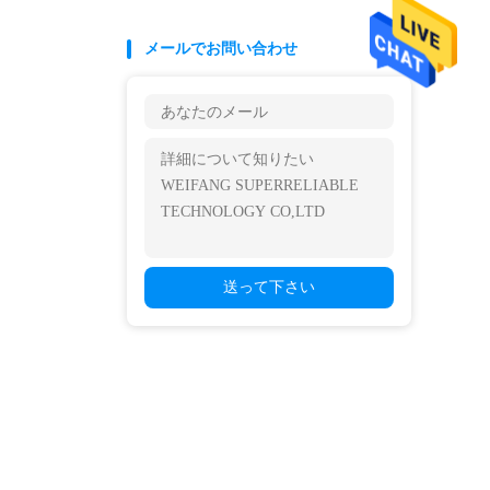
メールでお問い合わせ
送って下さい