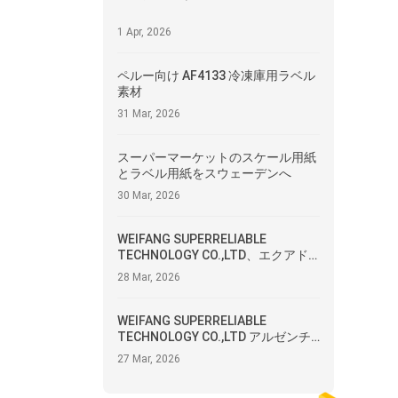
1 Apr, 2026
ペルー向け AF4133 冷凍庫用ラベル
素材
31 Mar, 2026
スーパーマーケットのスケール用紙
とラベル用紙をスウェーデンへ
30 Mar, 2026
WEIFANG SUPERRELIABLE
TECHNOLOGY CO.,LTD、エクアド
ルへ粘着印刷ラベルを出荷
28 Mar, 2026
WEIFANG SUPERRELIABLE
TECHNOLOGY CO.,LTD アルゼンチ
ンへ感熱ラベルを出荷
27 Mar, 2026