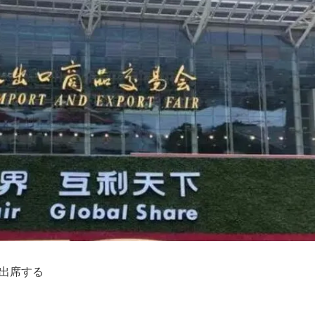
hに出席する