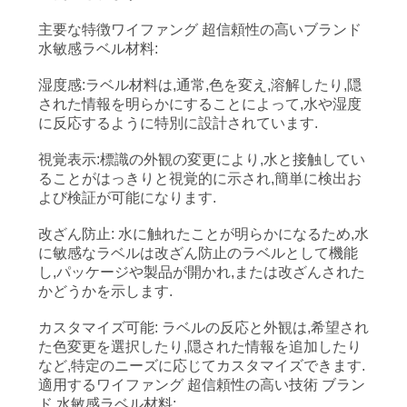
達
主要な特徴
ワイファング 超信頼性の高いブランド
水敏感ラベル材料
:
に
湿度感:ラベル材料は,通常,色を変え,溶解したり,隠
つ
された情報を明らかにすることによって,水や湿度
に反応するように特別に設計されています.
い
視覚表示:標識の外観の変更により,水と接触してい
て
ることがはっきりと視覚的に示され,簡単に検出お
よび検証が可能になります.
工
改ざん防止: 水に触れたことが明らかになるため,水
に敏感なラベルは改ざん防止のラベルとして機能
場
し,パッケージや製品が開かれ,または改ざんされた
かどうかを示します.
旅
カスタマイズ可能: ラベルの反応と外観は,希望され
行
た色変更を選択したり,隠された情報を追加したり
など,特定のニーズに応じてカスタマイズできます.
適用する
ワイファング 超信頼性の高い技術 ブラン
ド 水敏感ラベル材料
: